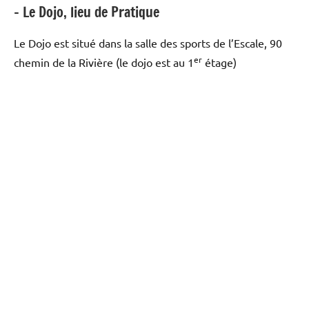
– Le Dojo, lieu de Pratique
Le Dojo est situé dans la salle des sports de l’Escale, 90
er
chemin de la Rivière (le dojo est au 1
étage)