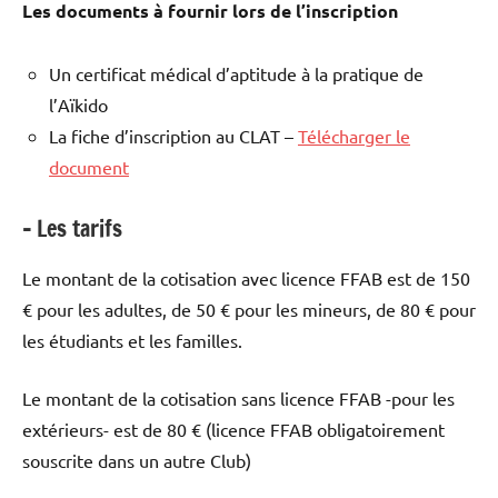
Les documents à fournir lors de l’inscription
Un certificat médical d’aptitude à la pratique de
l’Aïkido
La fiche d’inscription au CLAT –
Télécharger le
document
–
Les tarifs
Le montant de la cotisation avec licence FFAB est de 150
€ pour les adultes, de 50 € pour les mineurs, de 80 € pour
les étudiants et les familles.
Le montant de la cotisation sans licence FFAB -pour les
extérieurs- est de 80 € (licence FFAB obligatoirement
souscrite dans un autre Club)