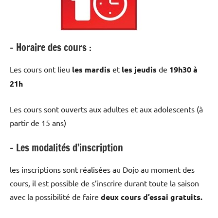
– Horaire des cours :
Les cours ont lieu
les mardis
et
les jeudis
de
19h30 à
21h
Les cours sont ouverts aux adultes et aux adolescents (à
partir de 15 ans)
– Les modalités d’inscription
les inscriptions sont réalisées au Dojo au moment des
cours, il est possible de s’inscrire durant toute la saison
avec la possibilité de faire
deux cours d’essai
gratuits.