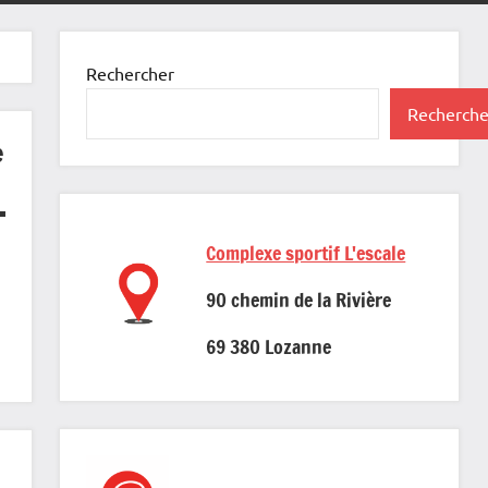
Rechercher
Recherche
e
Complexe sportif L'escale
90 chemin de la Rivière
69 380 Lozanne