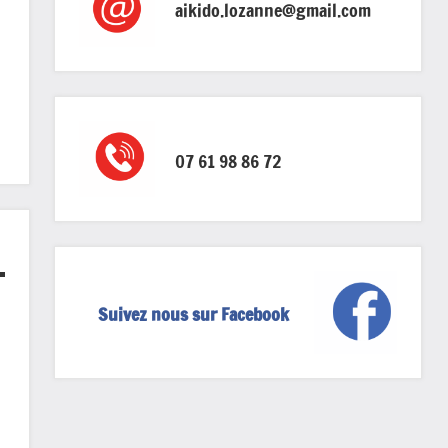
aikido.lozanne@gmail.com
07 61 98 86 72
Suivez nous sur Facebook